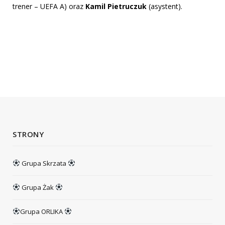
trener – UEFA A) oraz
Kamil Pietruczuk
(asystent).
STRONY
Grupa Skrzata
Grupa Żak
Grupa ORLIKA